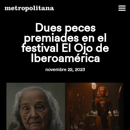
Dues peces
premiades en el
festival El Ojo de
Iberoamérica
novembre 22, 2023