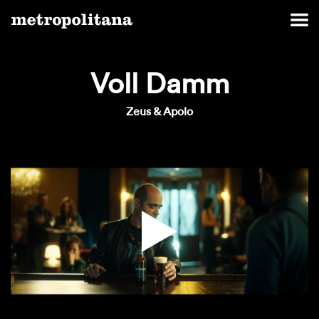
Voll Damm
Zeus & Apolo