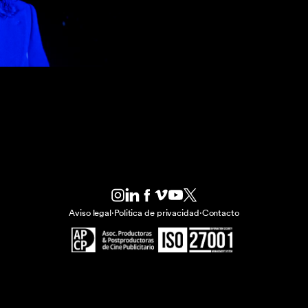
Aviso legal
·
Politica de privacidad
·
Contacto