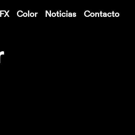
FX
Color
Noticias
Contacto
r