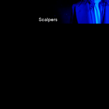
Scalpers