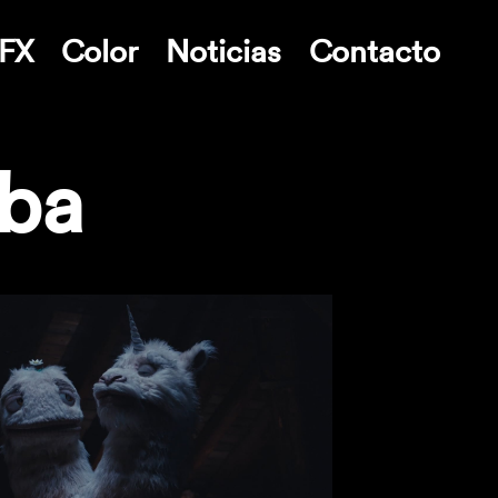
FX
Color
Noticias
Contacto
ba