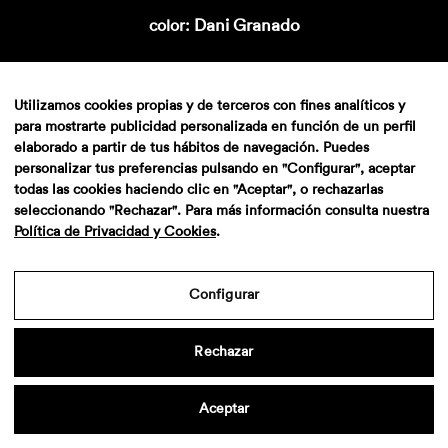
Dani Granado
color:
Utilizamos cookies propias y de terceros con fines analíticos y
para mostrarte publicidad personalizada en función de un perfil
elaborado a partir de tus hábitos de navegación. Puedes
personalizar tus preferencias pulsando en "Configurar", aceptar
todas las cookies haciendo clic en "Aceptar", o rechazarlas
seleccionando "Rechazar". Para más información consulta nuestra
Política de Privacidad y Cookies
.
Aviso legal
·
Politica de privacidad
·
Contacto
Configurar
Rechazar
Aceptar