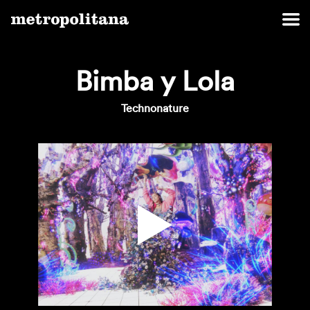
Bimba y Lola
Technonature