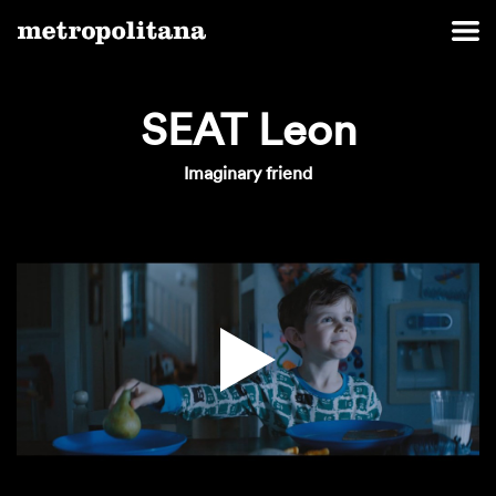
SEAT Leon
Imaginary friend