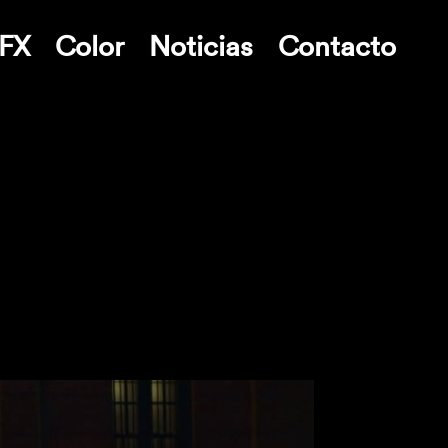
FX
Color
Noticias
Contacto