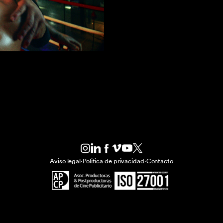
Aviso legal
·
Politica de privacidad
·
Contacto