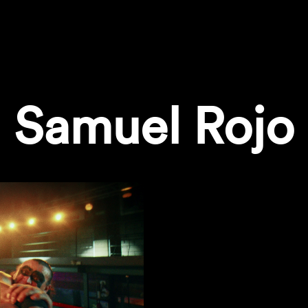
Samuel Rojo