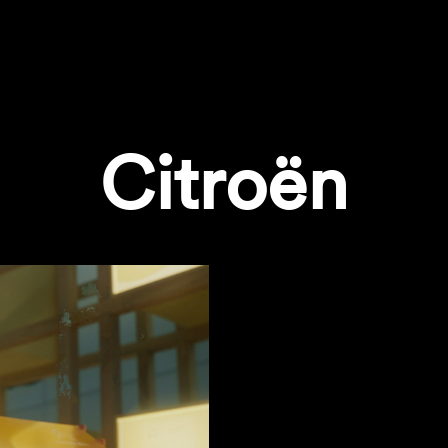
Citroën