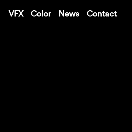
VFX
Color
News
Contact