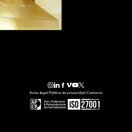
Aviso legal
·
Politica de privacidad
·
Contacto