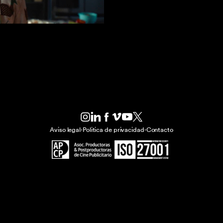
Aviso legal
·
Politica de privacidad
·
Contacto