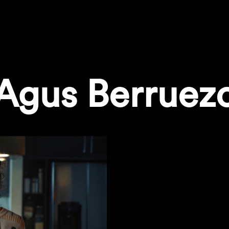
Agus Berruez