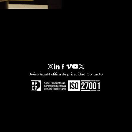
Aviso legal
·
Politica de privacidad
·
Contacto