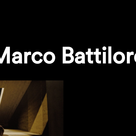
Marco Battilor