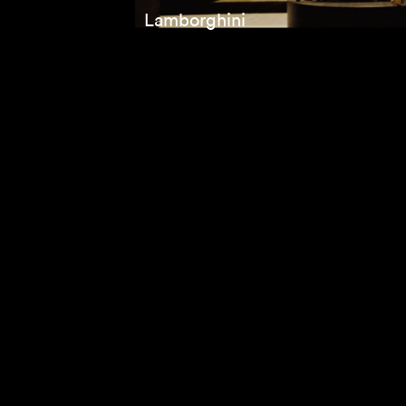
Lamborghini