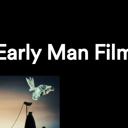
Early Man Fil