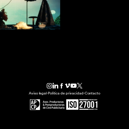
Aviso legal
·
Politica de privacidad
·
Contacto