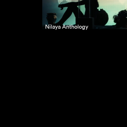
Nilaya Anthology