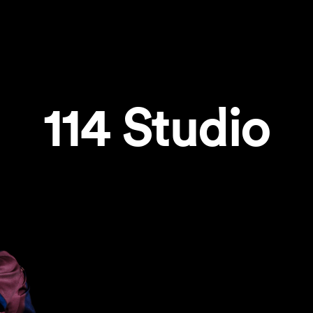
114 Studio