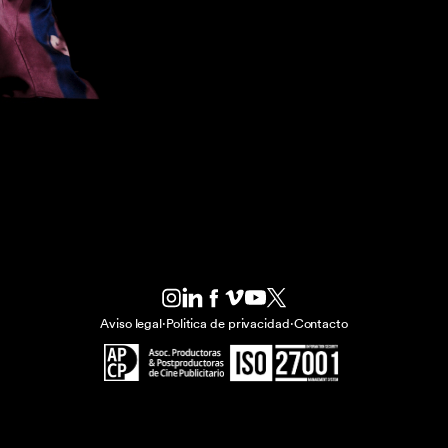
Aviso legal
·
Politica de privacidad
·
Contacto