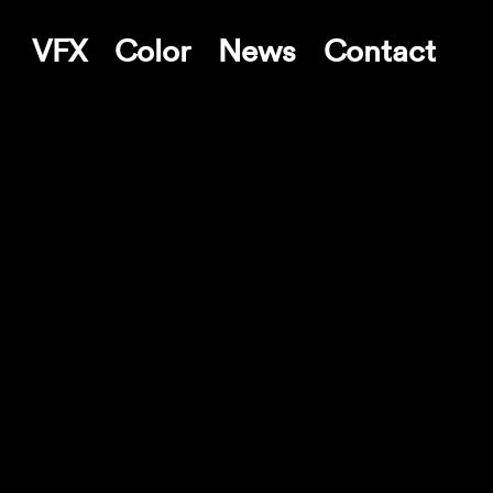
VFX
Color
News
Contact