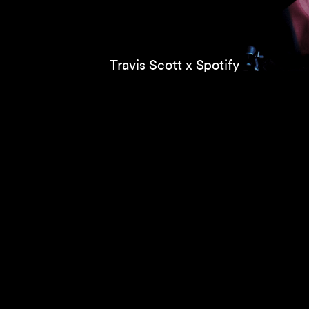
Travis Scott x Spotify