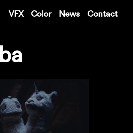
VFX
Color
News
Contact
ba