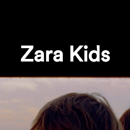
Zara Kids