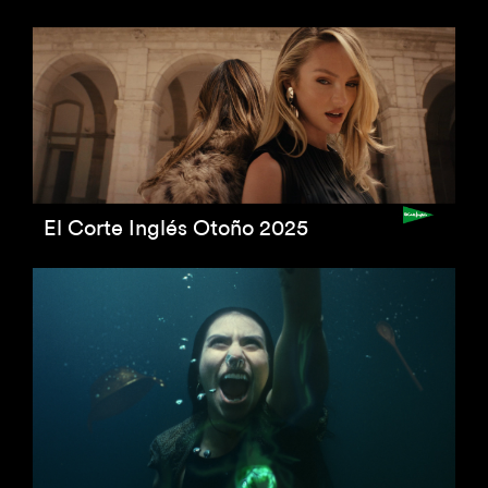
El Corte Inglés Otoño 2025