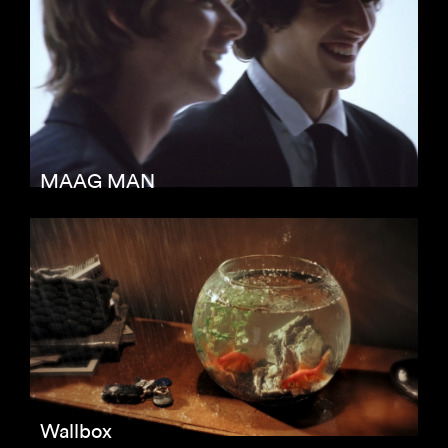
MAAG MAN
Wallbox