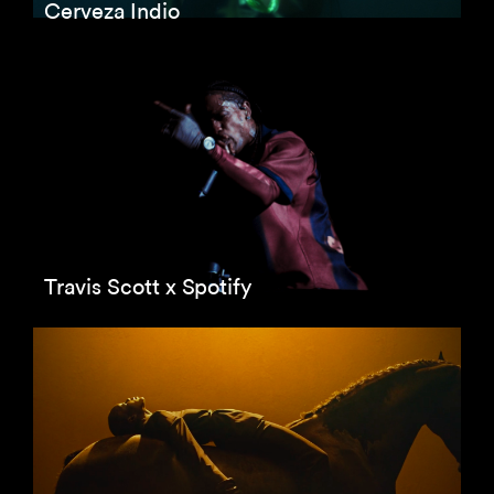
Cerveza Indio
Travis Scott x Spotify