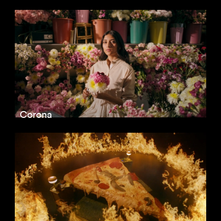
Corona