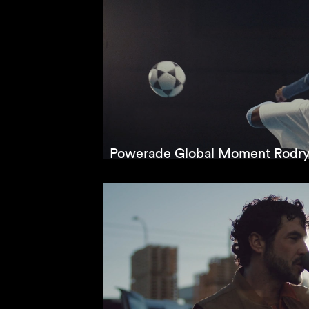
Powerade Global Moment Rodr