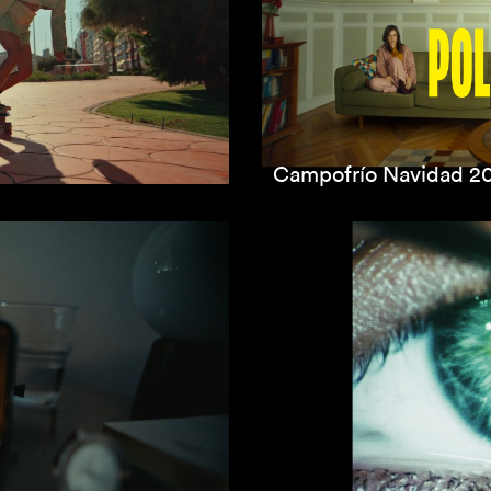
Campofrío Navidad 2