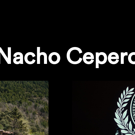
Nacho Ceper