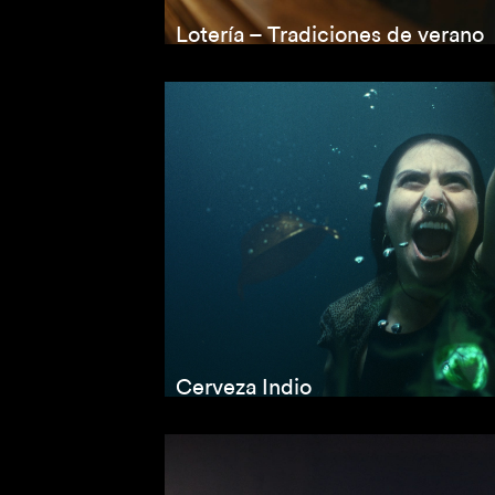
Lotería – Tradiciones de verano
Cerveza Indio