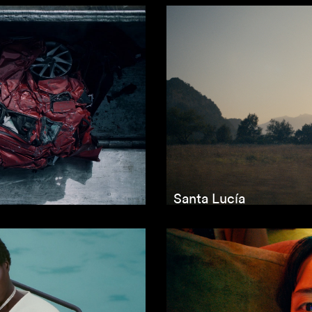
Santa Lucía