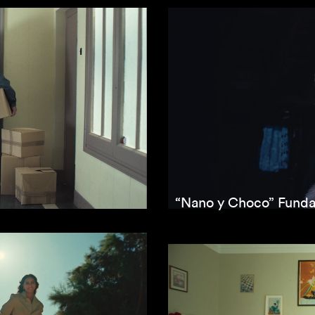
“Nano y Choco” Funda