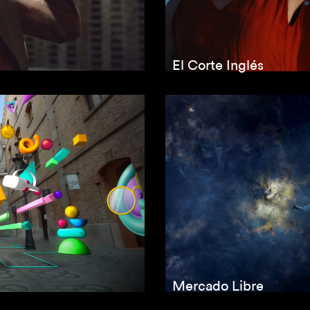
El Corte Inglés
Mercado Libre