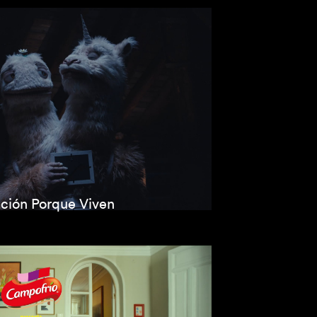
ción Porque Viven